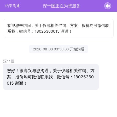
深**图正在为您服务
结束沟通
欢迎您来访问，关于仪器相关咨询、方案、报价均可微信联
系我，微信号：18025360015 谢谢！
2026-08-08 03:50:08 开始沟通
深**图
您好！很高兴与您沟通，关于仪器相关咨询、方
案、报价均可微信联系我，微信号：18025360
015 谢谢！