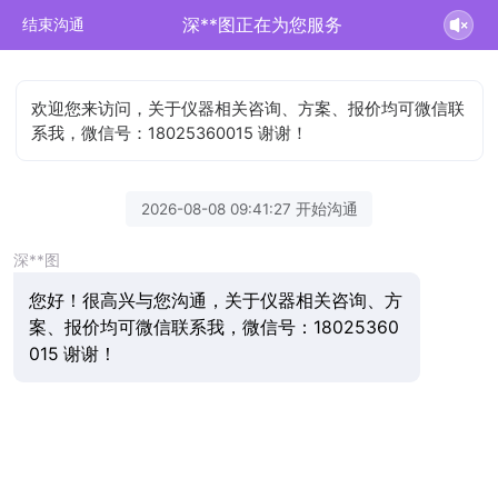
深**图正在为您服务
结束沟通
欢迎您来访问，关于仪器相关咨询、方案、报价均可微信联
系我，微信号：18025360015 谢谢！
2026-08-08 09:41:27 开始沟通
深**图
您好！很高兴与您沟通，关于仪器相关咨询、方
案、报价均可微信联系我，微信号：18025360
015 谢谢！