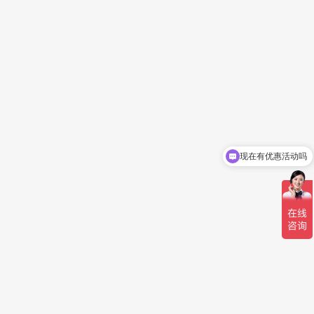
现在有优惠活动吗