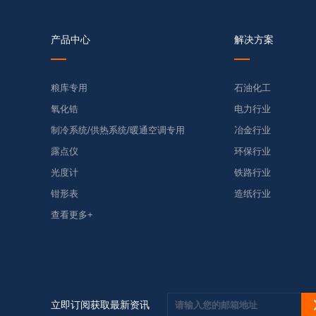
产品中心
解决方案
粮库专用
石油化工
氧化锆
电力行业
制冷系统/供热系统/暖通空调专用
冶金行业
露点仪
环保行业
光度计
铁路行业
钳形表
造纸行业
查看更多+
立即订阅获取最新资讯