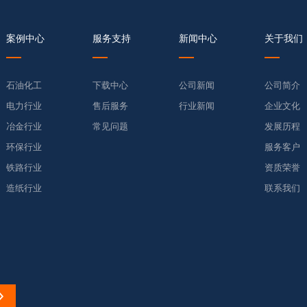
案例中心
服务支持
新闻中心
关于我们
石油化工
下载中心
公司新闻
公司简介
电力行业
售后服务
行业新闻
企业文化
冶金行业
常见问题
发展历程
环保行业
服务客户
铁路行业
资质荣誉
造纸行业
联系我们