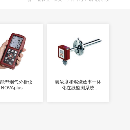
功能型烟气分析仪
氧浓度和燃烧效率一体
NOVAplus
化在线监测系统
OMS420