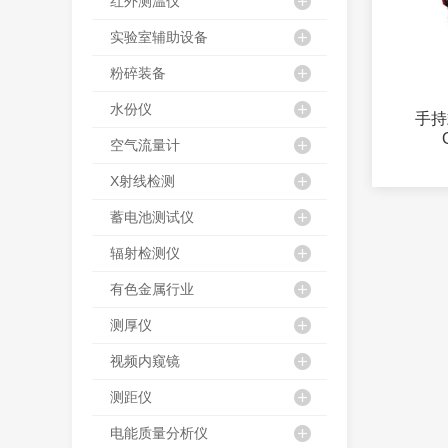
红外测温仪
实验室辅助设备
粉碎装备
水份仪
手持
空气流量计
X射线检测
蓄电池测试仪
辐射检测仪
有色金属行业
测厚仪
视频内窥镜
测距仪
电能质量分析仪