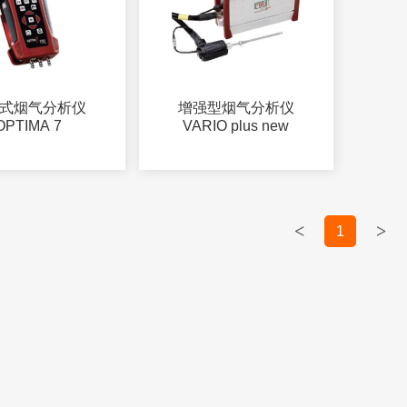
式烟气分析仪
增强型烟气分析仪
OPTIMA 7
VARIO plus new
<
>
1