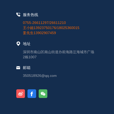
服务热线
0755-26611297/26611210
王小姐13923750176/18025360015
姜先生13902907459
地址
深圳市南山区南山街道办前海路泛海城市广场
2栋1007
邮箱
350518926@qq.com