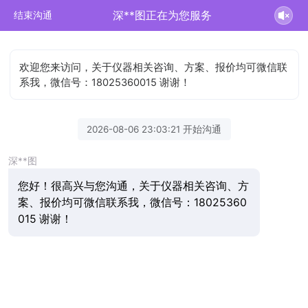
深**图正在为您服务
结束沟通
欢迎您来访问，关于仪器相关咨询、方案、报价均可微信联
系我，微信号：18025360015 谢谢！
2026-08-06 23:03:21 开始沟通
深**图
您好！很高兴与您沟通，关于仪器相关咨询、方
案、报价均可微信联系我，微信号：18025360
015 谢谢！