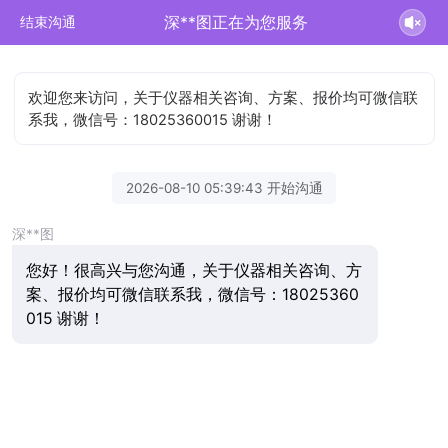
深**图正在为您服务
结束沟通
欢迎您来访问，关于仪器相关咨询、方案、报价均可微信联
系我，微信号：18025360015 谢谢！
2026-08-10 05:39:43 开始沟通
深**图
您好！很高兴与您沟通，关于仪器相关咨询、方
案、报价均可微信联系我，微信号：18025360
015 谢谢！