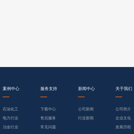
案例中心
服务支持
新闻中心
关于我们
石油化工
下载中心
公司新闻
公司简介
电力行业
售后服务
行业新闻
企业文化
冶金行业
常见问题
发展历程