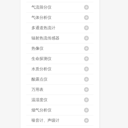
气流筛分仪
气体分析仪
多通道热流计
辐射热流传感器
热像仪
生命探测仪
水质分析仪
酸露点仪
万用表
温湿度仪
烟气分析仪
噪音计、声级计