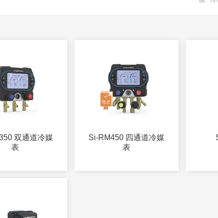
M350 双通道冷媒
Si-RM450 四通道冷媒
表
表