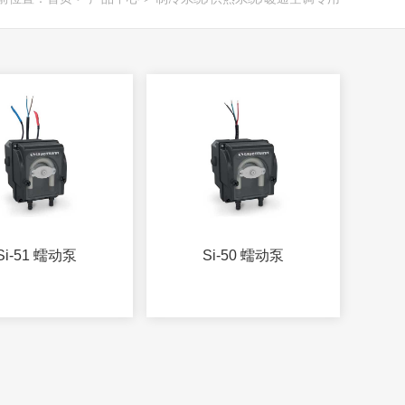
Si-51 蠕动泵
Si-50 蠕动泵