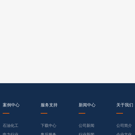
案例中心
服务支持
新闻中心
关于我们
石油化工
下载中心
公司新闻
公司简介
电力行业
售后服务
行业新闻
企业文化