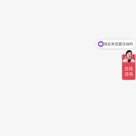
现在有优惠活动吗