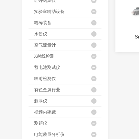
红外测温仪
实验室辅助设备
粉碎装备
水份仪
S
空气流量计
X射线检测
蓄电池测试仪
辐射检测仪
有色金属行业
测厚仪
视频内窥镜
测距仪
电能质量分析仪