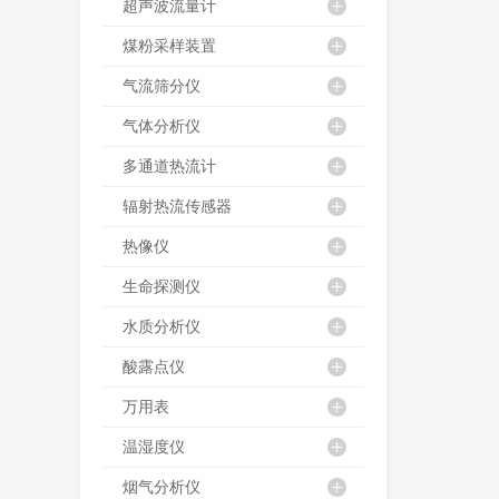
超声波流量计
煤粉采样装置
气流筛分仪
气体分析仪
多通道热流计
辐射热流传感器
热像仪
生命探测仪
水质分析仪
酸露点仪
万用表
温湿度仪
烟气分析仪