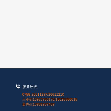
服务热线
0755-26611297/26611210
王小姐13923750176/18025360015
姜先生13902907459