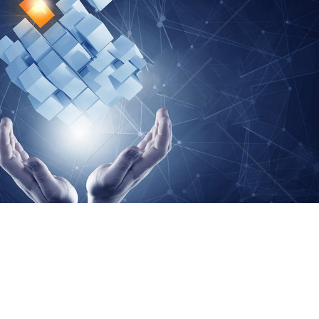
理系统和快捷响应客户需求的信息系统