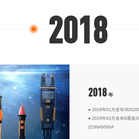
2018
2019
2020
2021
2015
2016
2017
2018
年
● 2018年01月发布SDS
● 2018年03月发布8通道
仪SNA5000A