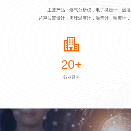
主营产品：烟气分析仪，电子微压计，温湿
超声波流量计，黑球温度计，噪音计，照度计，
20
+
行业经验