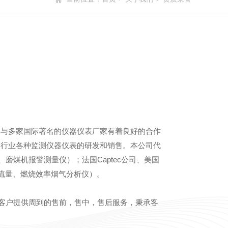
司与多家国际著名的仪器仪表厂家有着良好的合作
造行业各种监测仪器仪表的研发和销售。本公司代
磨煤机报警测量仪）；法国Captec公司、美国
、流量、燃烧效率烟气分析仪）。
为客户提供周到的售前，售中，售后服务，秉承客