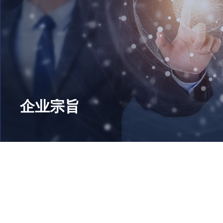
企业宗旨
公司以“质量第一，真诚合作，实现多赢”为宗