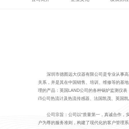
深圳市德图远大仪器有限公司是专业从事高
关系，并是其在中国销售、培训、维修等的基地
理的产品：英国LAND公司的各种锅炉监测仪表
iTi公司热流计及热流传感器、法国凯茂、英国
公司宗旨：公司以“质量第一，真诚合作，
户为尊的服务准则，构建了现代化的客户管理系