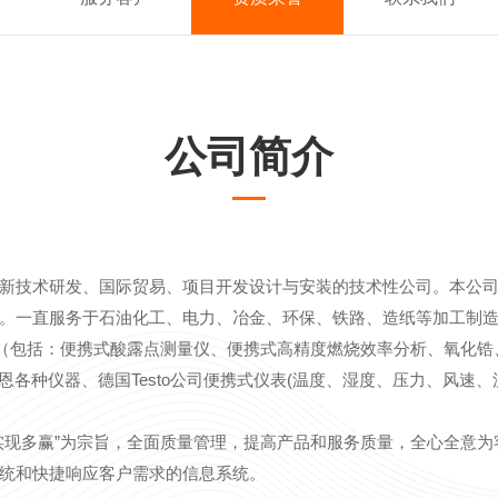
公司简介
新技术研发、国际贸易、项目开发设计与安装的技术性公司。本公
。一直服务于石油化工、电力、冶金、环保、铁路、造纸等加工制
（包括：便携式酸露点测量仪、便携式高精度燃烧效率分析、氧化锆、
凯恩各种仪器、德国Testo公司便携式仪表(温度、湿度、压力、风速
实现多赢”为宗旨，全面质量管理，提高产品和服务质量，全心全意
统和快捷响应客户需求的信息系统。