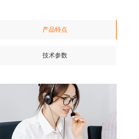
产品特点
技术参数