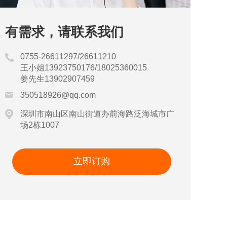
有需求，请联系我们
0755-26611297/26611210
王小姐13923750176/18025360015
姜先生13902907459
350518926@qq.com
深圳市南山区南山街道办前海路泛海城市广
场2栋1007
立即订购