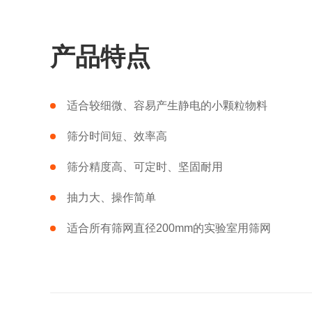
产品特点
适合较细微、容易产生静电的小颗粒物料
筛分时间短、效率高
筛分精度高、可定时、坚固耐用
抽力大、操作简单
适合所有筛网直径200mm的实验室用筛网