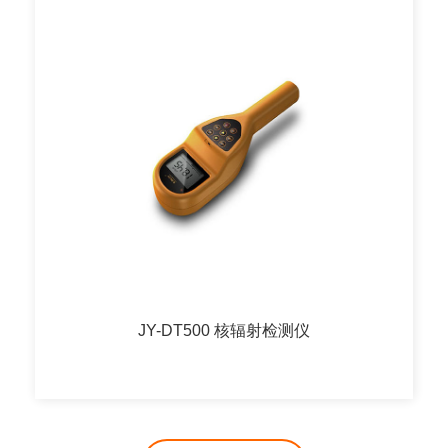
JY-DT500 核辐射检测仪