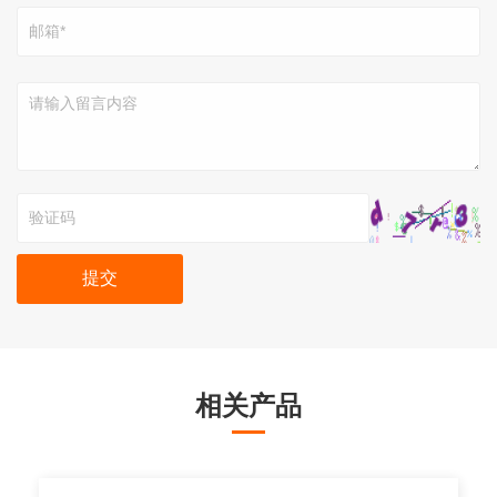
提交
相关产品