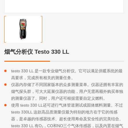
烟气分析仪 Testo 330 LL
testo 330 LL 是一款专业烟气分析仪。它可以满足供暖系统的最
高要求，完成所有相关的测量任务。
仪器内存储了不同国家版本的众多测量菜单。仪器还拥有丰富的
烟气探头群，可大大延展仪器的功能，用户无需再额外购买单独
的测量仪器了。同时，用户还可根据需要自定义燃料。
使用 testo 330 LL还可进行气体管道测试或固体燃料测量。不过
testo 330LL 这款高品质测量仪最为特别的地方在于它的传感
器，是卓越的传感器技术、超长使用寿命及安全性的完美结合。
testo 330 LL 有O₂，CO和NO三个气体传感器，以及内置在烟气