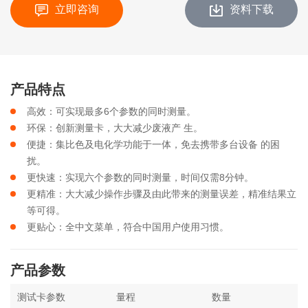
立即咨询
资料下载
产品特点
高效：可实现最多6个参数的同时测量。
环保：创新测量卡，大大减少废液产 生。
便捷：集比色及电化学功能于一体，免去携带多台设备 的困
扰。
更快速：实现六个参数的同时测量，时间仅需8分钟。
更精准：大大减少操作步骤及由此带来的测量误差，精准结果立
等可得。
更贴心：全中文菜单，符合中国用户使用习惯。
产品参数
测试卡参数
量程
数量