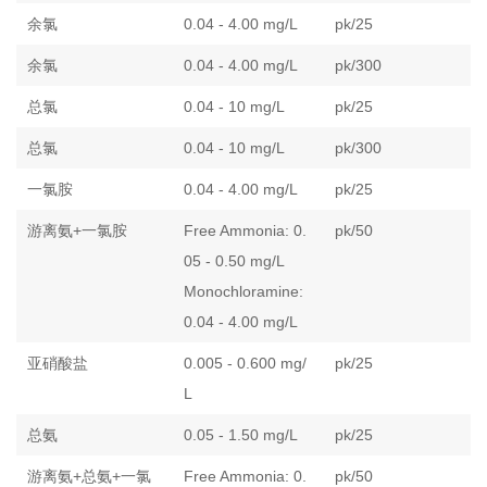
余氯
0.04 - 4.00 mg/L
pk/25
余氯
0.04 - 4.00 mg/L
pk/300
总氯
0.04 - 10 mg/L
pk/25
总氯
0.04 - 10 mg/L
pk/300
一氯胺
0.04 - 4.00 mg/L
pk/25
游离氨+一氯胺
Free Ammonia: 0.
pk/50
05 - 0.50 mg/L
Monochloramine:
0.04 - 4.00 mg/L
亚硝酸盐
0.005 - 0.600 mg/
pk/25
L
总氨
0.05 - 1.50 mg/L
pk/25
游离氨+总氨+一氯
Free Ammonia: 0.
pk/50