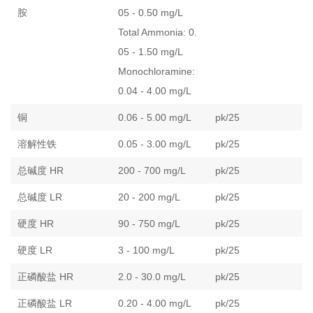
胺
05 - 0.50 mg/L
Total Ammonia: 0.
05 - 1.50 mg/L
Monochloramine:
0.04 - 4.00 mg/L
铜
0.06 - 5.00 mg/L
pk/25
溶解性铁
0.05 - 3.00 mg/L
pk/25
总碱度 HR
200 - 700 mg/L
pk/25
总碱度 LR
20 - 200 mg/L
pk/25
硬度 HR
90 - 750 mg/L
pk/25
硬度 LR
3 - 100 mg/L
pk/25
正磷酸盐 HR
2.0 - 30.0 mg/L
pk/25
正磷酸盐 LR
0.20 - 4.00 mg/L
pk/25