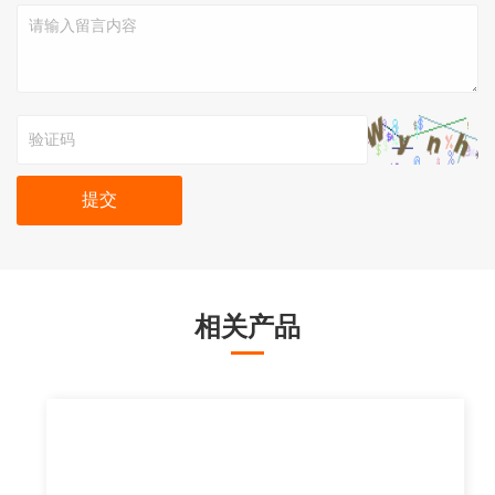
提交
相关产品