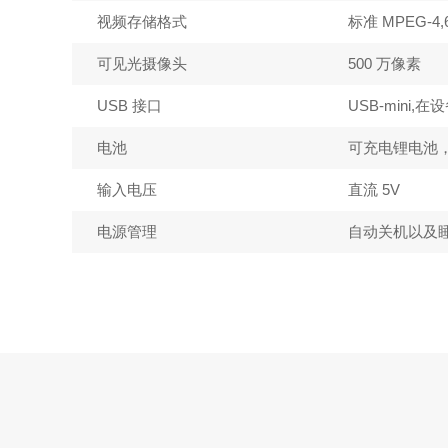
视频存储格式
标准 MPEG-4,6
可见光摄像头
500 万像素
USB 接口
USB-mini
电池
可充电锂电池
输入电压
直流 5V
电源管理
自动关机以及