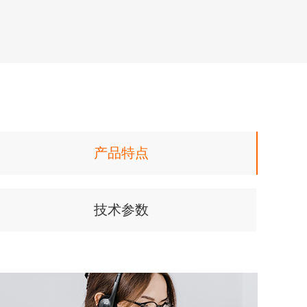
产品特点
技术参数