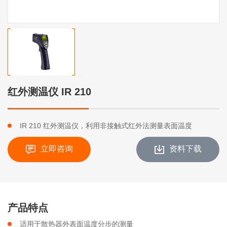
红外测温仪 IR 210
IR 210 红外测温仪，利用非接触式红外法测量表面温度
立即咨询
资料下载
产品特点
适用于散热器外表面温度分步的测量