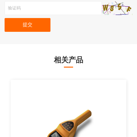
提交
相关产品