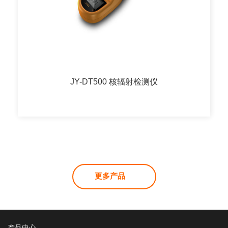
JY-DT500 核辐射检测仪
更多产品
产品中心