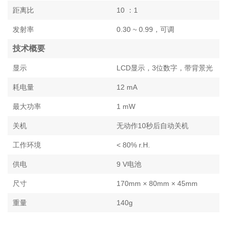
距离比
10 ：1
发射率
0.30 ~ 0.99，可调
技术概要
显示
LCD显示，3位数字，带背景光
耗电量
12 mA
最大功率
1 mW
关机
无动作10秒后自动关机
工作环境
< 80% r.H.
供电
9 V电池
尺寸
170mm × 80mm × 45mm
重量
140g