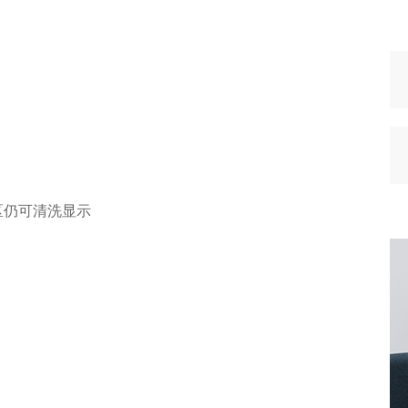
区仍可清洗显示