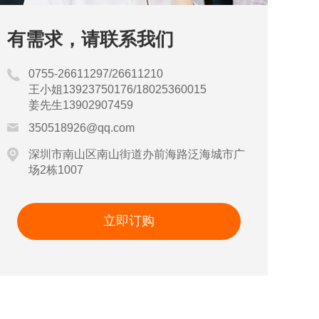
有需求，请联系我们
0755-26611297/26611210
王小姐13923750176/18025360015
姜先生13902907459
350518926@qq.com
深圳市南山区南山街道办前海路泛海城市广
场2栋1007
立即订购