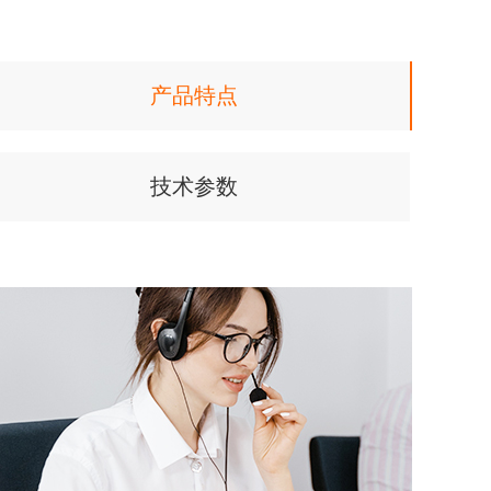
产品特点
技术参数