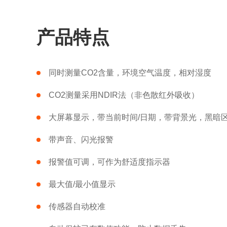
产品特点
同时测量CO2含量，环境空气温度，相对湿度
CO2测量采用NDIR法（非色散红外吸收）
大屏幕显示，带当前时间/日期，带背景光，黑暗
带声音、闪光报警
报警值可调，可作为舒适度指示器
最大值/最小值显示
传感器自动校准