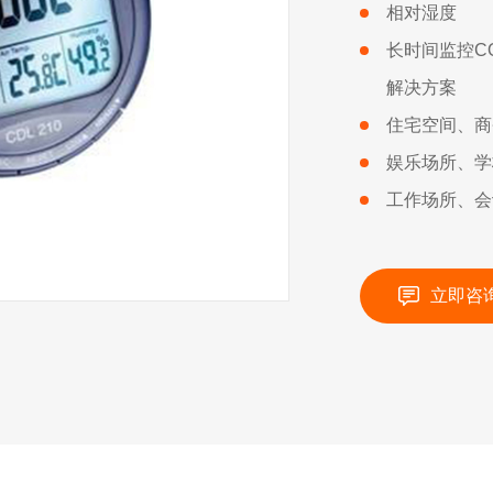
相对湿度
长时间监控C
解决方案
住宅空间、商
娱乐场所、学
工作场所、会
立即咨