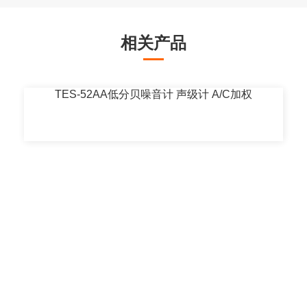
相关产品
TES-52AA低分贝噪音计 声级计 A/C加权