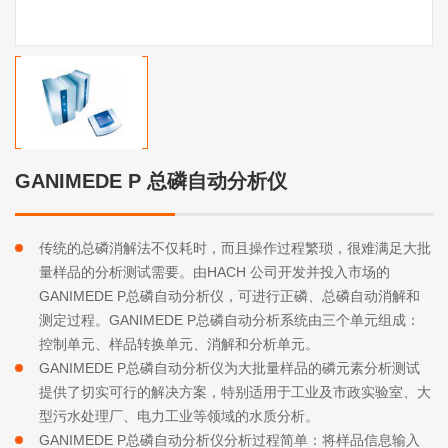
GANIMEDE P 总磷自动分析仪
传统的总磷消解法不仅耗时，而且操作过程繁琐，很难满足大批
量样品的分析测试需要。由HACH 公司开发并投入市场的
GANIMEDE P总磷自动分析仪，可进行正磷、总磷自动消解和
测定过程。GANIMEDE P总磷自动分析系统由三个单元组成：
控制单元、样品转换单元、消解和分析单元。
GANIMEDE P总磷自动分析仪为大批量样品的磷元素分析测试
提供了切实可行的解决方案，特别适用于工业及市政实验室、大
型污水处理厂、电力工业等领域的水质分析。
GANIMEDE P总磷自动分析仪分析过程简单：将样品信息输入