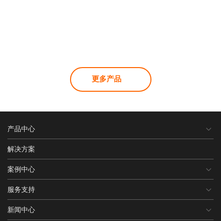
更多产品
产品中心
解决方案
案例中心
服务支持
新闻中心