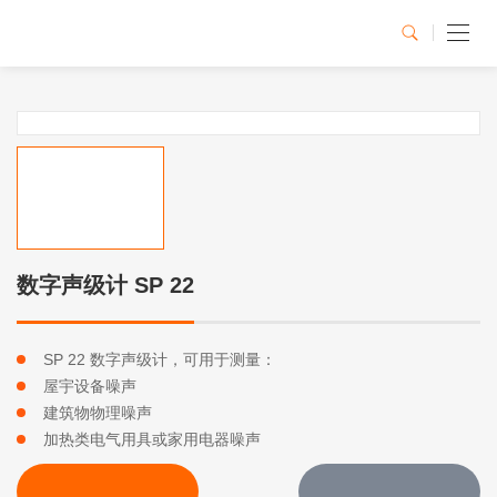
数字声级计 SP 22
SP 22 数字声级计，可用于测量：
屋宇设备噪声
建筑物物理噪声
加热类电气用具或家用电器噪声
立即咨询
资料下载