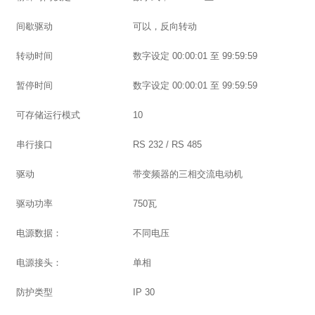
间歇驱动
可以，反向转动
转动时间
数字设定 00:00:01 至 99:59:59
暂停时间
数字设定 00:00:01 至 99:59:59
可存储运行模式
10
串行接口
RS 232 / RS 485
驱动
带变频器的三相交流电动机
驱动功率
750瓦
电源数据：
不同电压
电源接头：
单相
防护类型
IP 30