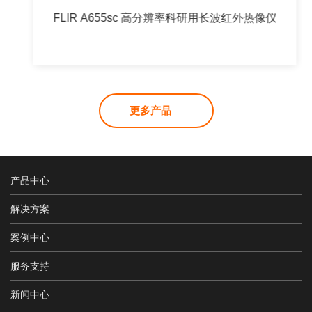
FLIR A655sc 高分辨率科研用长波红外热像仪
更多产品
产品中心
解决方案
案例中心
服务支持
新闻中心