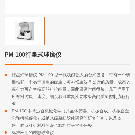
PM 100行星式球磨仪
行星式球磨仪 PM 100 是一款功能强大的台式设备，带有一个研
磨站和一个易于使用的配重，可补偿重达 8 公斤的质量。极高的
离心力可产生极高的粉碎能量，因此研磨时间很短。几乎适用于
所有对纯度、速度、细度和可重复性要求极高的质量控制流程行
业。
PM 100 非常适合机械化学（共晶体筛选、机械合成、机械合金
化和机械催化）或纳米级超细胶体研磨等研究任务，以及软、
硬、脆或纤维材料的混合和均质等常规任务。
标准应用的理想球磨仪