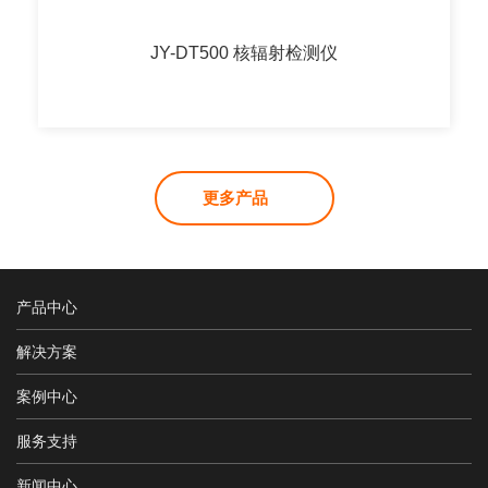
JY-DT500 核辐射检测仪
更多产品
产品中心
解决方案
案例中心
服务支持