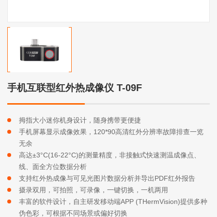
手机互联型红外热成像仪 T-09F
拇指大小迷你机身设计，随身携带更便捷
手机屏幕显示成像效果，120*90高清红外分辨率故障排查一览
无余
高达±3°C(16-22°C)的测量精度，非接触式快速测温成像点、
线、面全方位数据分析
支持红外热成像与可见光图片数据分析并导出PDF红外报告
摄录双用，可拍照，可录像，一键切换，一机两用
丰富的软件设计，自主研发移动端APP (THermVision)提供多种
伪色彩，可根据不同场景或偏好切换