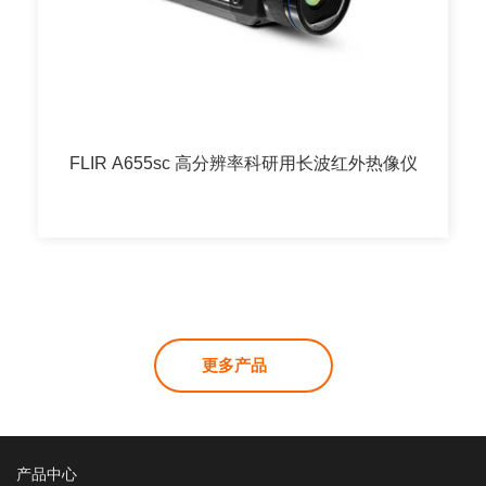
FLIR A655sc 高分辨率科研用长波红外热像仪
更多产品
产品中心