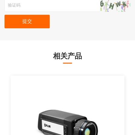
提交
相关产品