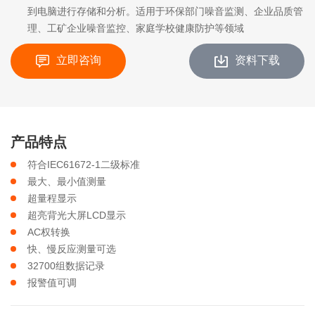
到电脑进行存储和分析。适用于环保部门噪音监测、企业品质管
理、工矿企业噪音监控、家庭学校健康防护等领域
立即咨询
资料下载
产品特点
符合IEC61672-1二级标准
最大、最小值测量
超量程显示
超亮背光大屏LCD显示
AC权转换
快、慢反应测量可选
32700组数据记录
报警值可调