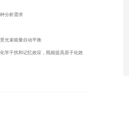
种分析需求
景光束能量自动平衡
化学干扰和记忆效应，既能提高原子化效