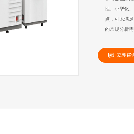
性、小型化、
点，可以满足
的常规分析需
立即咨