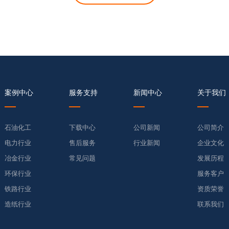
案例中心
服务支持
新闻中心
关于我们
石油化工
下载中心
公司新闻
公司简介
电力行业
售后服务
行业新闻
企业文化
冶金行业
常见问题
发展历程
环保行业
服务客户
铁路行业
资质荣誉
造纸行业
联系我们