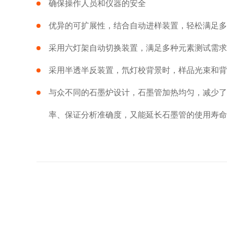
确保操作人员和仪器的安全
优异的可扩展性，结合自动进样装置，轻松满足多
采用六灯架自动切换装置，满足多种元素测试需求
采用半透半反装置，氘灯校背景时，样品光束和背
与众不同的石墨炉设计，石墨管加热均匀，减少了
率、保证分析准确度，又能延长石墨管的使用寿命