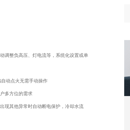
动调整负高压、灯电流等，系统化设置或单
焰自动点火无需手动操作
户多方位的需求
出现其他异常时自动断电保护，冷却水流