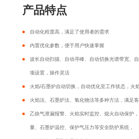
产品特点
自动化程度高，满足了使用者的需求
内置优化参数，便于用户快速掌握
波长自动扫描、自动寻峰、自动切换光谱带宽、自
项设置，操作灵活
火焰/石墨炉自动切换，自动优化至工作状态，火
火焰法、石墨炉法、氢化物法等多种方法，满足客
乙炔气泄漏报警、火焰实时监控、熄火自动保护，
量、石墨炉温控、保护气压力等安全防护系统，