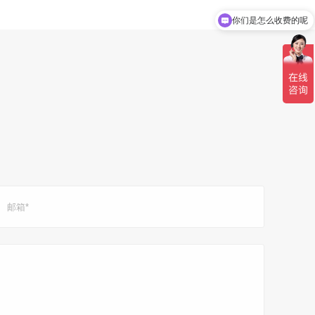
你们是怎么收费的呢