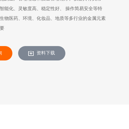
智能化、灵敏度高、稳定性好、 操作简易安全等特
生物医药、环境、化妆品、地质等多行业的金属元素
要
询
资料下载